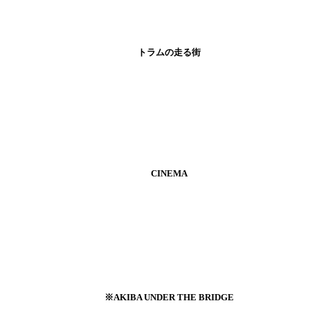
トラムの走る街
CINEMA
※AKIBA UNDER THE BRIDGE