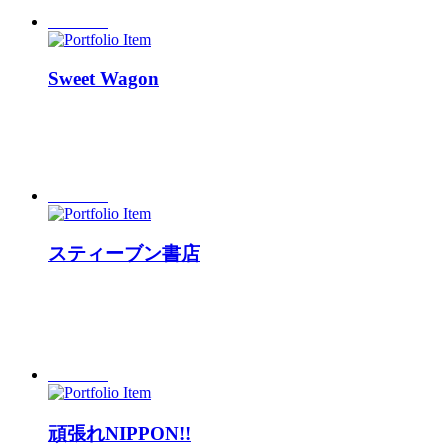
Sweet Wagon
スティーブン書店
頑張れNIPPON!!