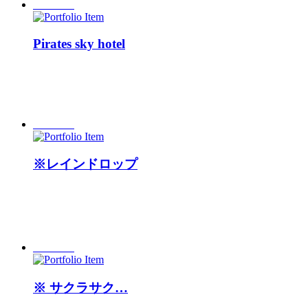
Pirates sky hotel
※レインドロップ
※ サクラサク…