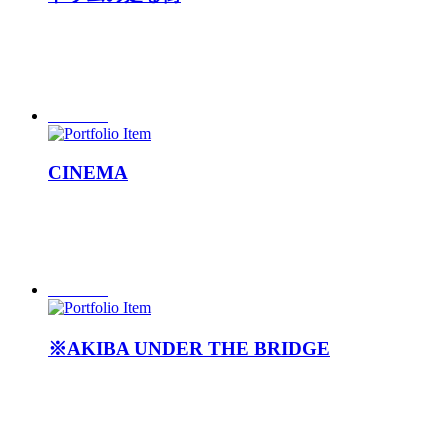
CINEMA
※AKIBA UNDER THE BRIDGE