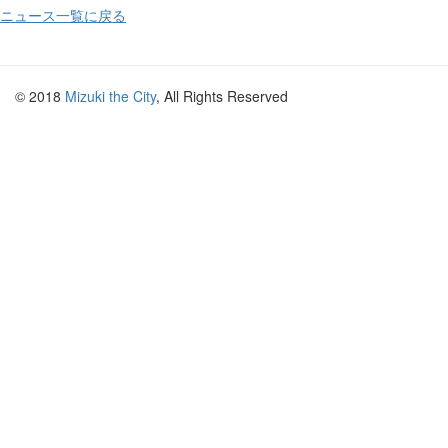
ニュース一覧に戻る
© 2018
Mizuki the City
, All Rights Reserved