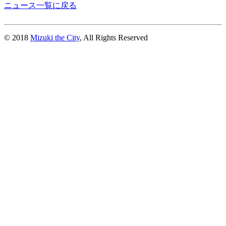
ニュース一覧に戻る
© 2018
Mizuki the City
, All Rights Reserved